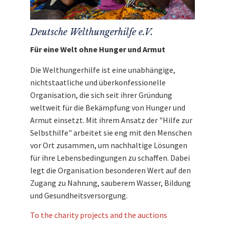
Deutsche Welthungerhilfe e.V.
Für eine Welt ohne Hunger und Armut
Die Welthungerhilfe ist eine unabhängige,
nichtstaatliche und überkonfessionelle
Organisation, die sich seit ihrer Gründung
weltweit für die Bekämpfung von Hunger und
Armut einsetzt. Mit ihrem Ansatz der "Hilfe zur
Selbsthilfe" arbeitet sie eng mit den Menschen
vor Ort zusammen, um nachhaltige Lösungen
für ihre Lebensbedingungen zu schaffen. Dabei
legt die Organisation besonderen Wert auf den
Zugang zu Nahrung, sauberem Wasser, Bildung
und Gesundheitsversorgung.
To the charity projects and the auctions