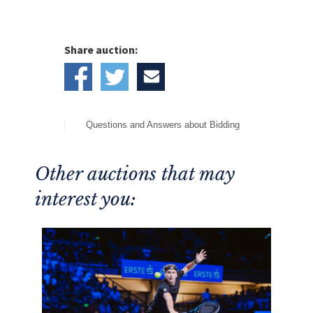
Share auction:
Questions and Answers about Bidding
Other auctions that may
interest you: