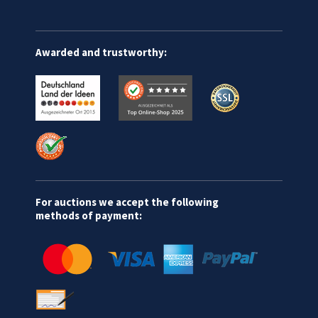
Awarded and trustworthy:
For auctions we accept the following
methods of payment: