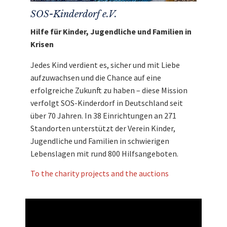
SOS-Kinderdorf e.V.
Hilfe für Kinder, Jugendliche und Familien in
Krisen
Jedes Kind verdient es, sicher und mit Liebe
aufzuwachsen und die Chance auf eine
erfolgreiche Zukunft zu haben – diese Mission
verfolgt SOS-Kinderdorf in Deutschland seit
über 70 Jahren. In 38 Einrichtungen an 271
Standorten unterstützt der Verein Kinder,
Jugendliche und Familien in schwierigen
Lebenslagen mit rund 800 Hilfsangeboten.
To the charity projects and the auctions