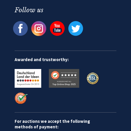
Follow us
Awarded and trustworthy:
For auctions we accept the following
methods of payment: