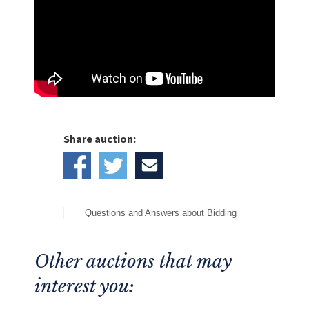
Share auction:
Questions and Answers about Bidding
Other auctions that may
interest you: