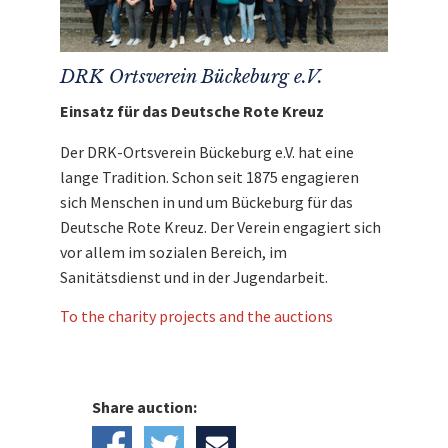
DRK Ortsverein Bückeburg e.V.
Einsatz für das Deutsche Rote Kreuz
Der DRK-Ortsverein Bückeburg e.V. hat eine
lange Tradition. Schon seit 1875 engagieren
sich Menschen in und um Bückeburg für das
Deutsche Rote Kreuz. Der Verein engagiert sich
vor allem im sozialen Bereich, im
Sanitätsdienst und in der Jugendarbeit.
To the charity projects and the auctions
Share auction: