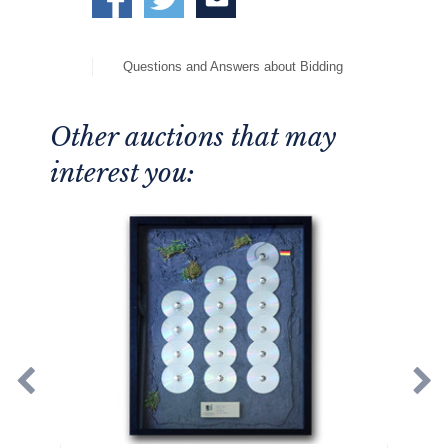
Questions and Answers about Bidding
Other auctions that may
interest you: