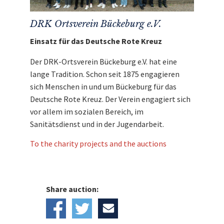
DRK Ortsverein Bückeburg e.V.
Einsatz für das Deutsche Rote Kreuz
Der DRK-Ortsverein Bückeburg e.V. hat eine
lange Tradition. Schon seit 1875 engagieren
sich Menschen in und um Bückeburg für das
Deutsche Rote Kreuz. Der Verein engagiert sich
vor allem im sozialen Bereich, im
Sanitätsdienst und in der Jugendarbeit.
To the charity projects and the auctions
Share auction: