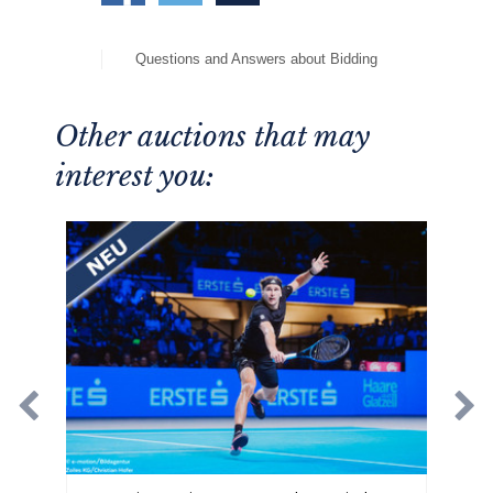
Questions and Answers about Bidding
Other auctions that may
interest you: