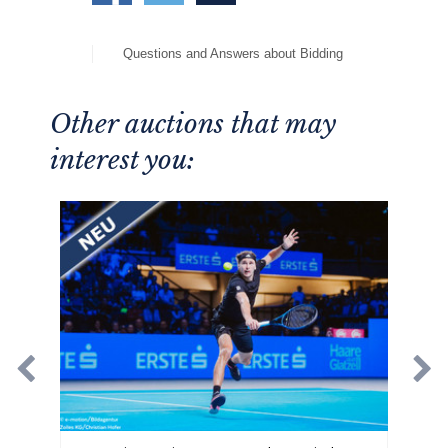
Questions and Answers about Bidding
Other auctions that may
interest you: