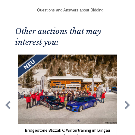
Questions and Answers about Bidding
Other auctions that may
interest you:
Bridgestone Blizzak 6: Wintertraining im Lungau