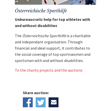
Österreichische Sporthilfe
Unbureaucratic help for top athletes with
and without disabilities
The
Österreichische Sporthilfe
is a charitable
and independant organisation. Through
financial and ideal support, it contributes to
the social coverage of top sportswomen and
sportsman with and without disabilities.
To the charity projects and the auctions
Share auction: