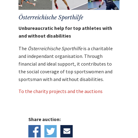
Österreichische Sporthilfe
Unbureaucratic help for top athletes with
and without disabilities
The
Österreichische Sporthilfe
is a charitable
and independant organisation. Through
financial and ideal support, it contributes to
the social coverage of top sportswomen and
sportsman with and without disabilities.
To the charity projects and the auctions
Share auction: