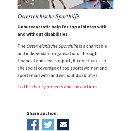
Österreichische Sporthilfe
Unbureaucratic help for top athletes with
and without disabilities
The
Österreichische Sporthilfe
is a charitable
and independant organisation. Through
financial and ideal support, it contributes to
the social coverage of top sportswomen and
sportsman with and without disabilities.
To the charity projects and the auctions
Share auction: