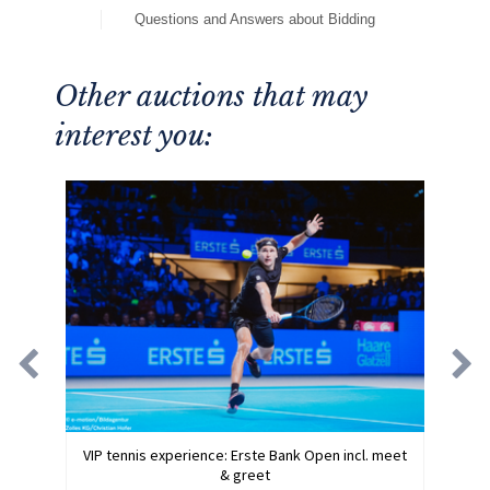
Questions and Answers about Bidding
Other auctions that may
interest you:
VIP tennis experience: Erste Bank Open incl. meet
& greet