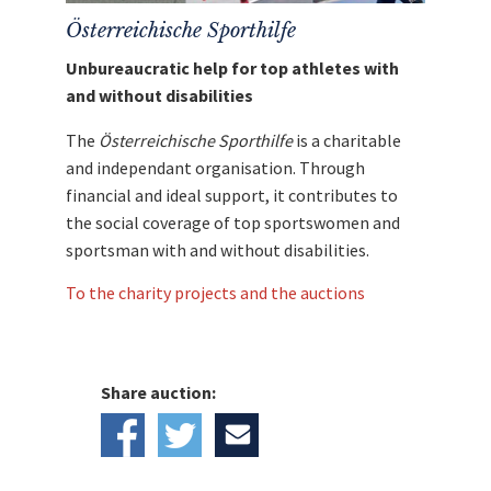
Österreichische Sporthilfe
Unbureaucratic help for top athletes with
and without disabilities
The
Österreichische Sporthilfe
is a charitable
and independant organisation. Through
financial and ideal support, it contributes to
the social coverage of top sportswomen and
sportsman with and without disabilities.
To the charity projects and the auctions
Share auction: