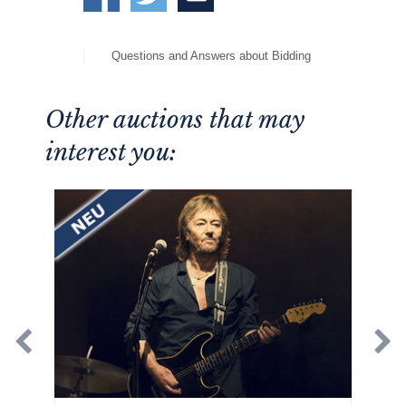
Questions and Answers about Bidding
Other auctions that may
interest you: