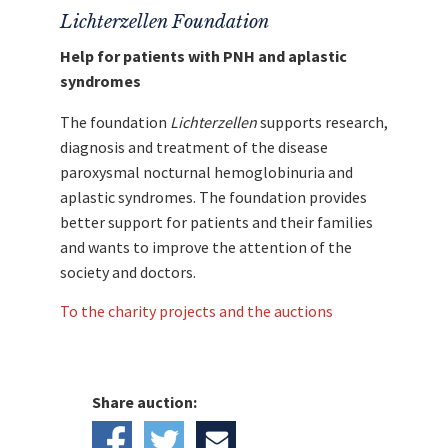
Lichterzellen Foundation
Help for patients with PNH and aplastic
syndromes
The foundation
Lichterzellen
supports research,
diagnosis and treatment of the disease
paroxysmal nocturnal hemoglobinuria and
aplastic syndromes. The foundation provides
better support for patients and their families
and wants to improve the attention of the
society and doctors.
To the charity projects and the auctions
Share auction: