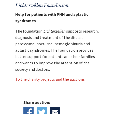
Lichterzellen Foundation
Help for patients with PNH and aplastic
syndromes
The foundation
Lichterzellen
supports research,
diagnosis and treatment of the disease
paroxysmal nocturnal hemoglobinuria and
aplastic syndromes. The foundation provides
better support for patients and their families
and wants to improve the attention of the
society and doctors.
To the charity projects and the auctions
Share auction: