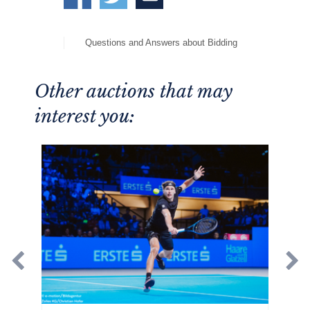
Questions and Answers about Bidding
Other auctions that may
interest you: