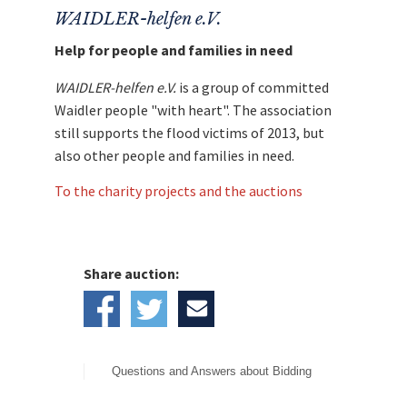
WAIDLER-helfen e.V.
Help for people and families in need
WAIDLER-helfen e.V.
is a group of committed
Waidler people "with heart". The association
still supports the flood victims of 2013, but
also other people and families in need.
To the charity projects and the auctions
Share auction:
Questions and Answers about Bidding