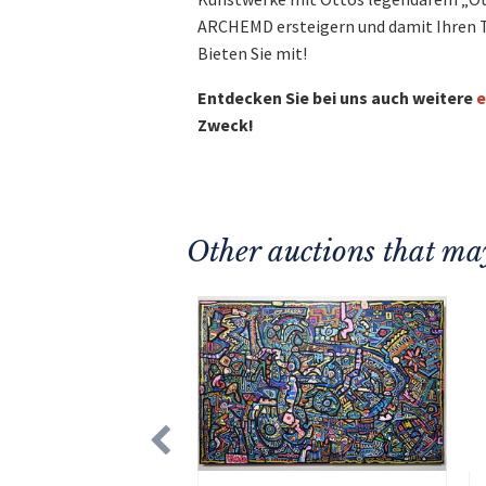
ARCHEMD ersteigern und damit Ihren 
Bieten Sie mit!
Entdecken Sie bei uns auch weitere
e
Zweck!
Other auctions that may