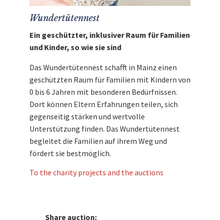
Wundertütennest
Ein geschützter, inklusiver Raum für Familien
und Kinder, so wie sie sind
Das Wundertütennest schafft in Mainz einen
geschützten Raum für Familien mit Kindern von
0 bis 6 Jahren mit besonderen Bedürfnissen.
Dort können Eltern Erfahrungen teilen, sich
gegenseitig stärken und wertvolle
Unterstützung finden. Das Wundertütennest
begleitet die Familien auf ihrem Weg und
fördert sie bestmöglich.
To the charity projects and the auctions
Share auction: