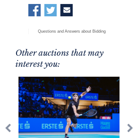
Questions and Answers about Bidding
Other auctions that may
interest you: