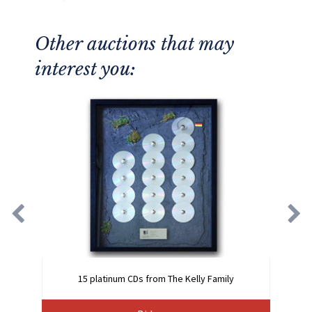
Other auctions that may
interest you:
15 platinum CDs from The Kelly Family