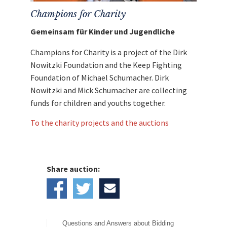
Champions for Charity
Gemeinsam für Kinder und Jugendliche
Champions for Charity is a project of the Dirk
Nowitzki Foundation and the Keep Fighting
Foundation of Michael Schumacher. Dirk
Nowitzki and Mick Schumacher are collecting
funds for children and youths together.
To the charity projects and the auctions
Share auction:
Questions and Answers about Bidding