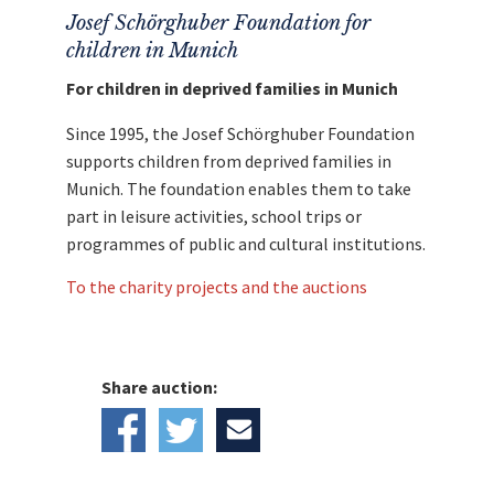
Josef Schörghuber Foundation for
children in Munich
For children in deprived families in Munich
Since 1995, the Josef Schörghuber Foundation
supports children from deprived families in
Munich. The foundation enables them to take
part in leisure activities, school trips or
programmes of public and cultural institutions.
To the charity projects and the auctions
Share auction: