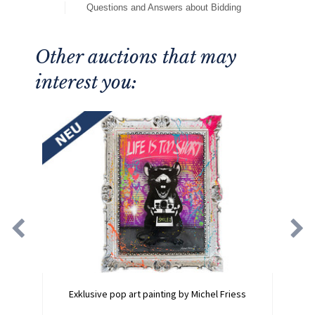
Questions and Answers about Bidding
Other auctions that may
interest you:
Exklusive pop art painting by Michel Friess