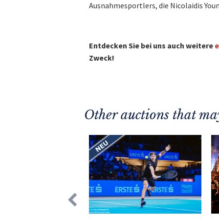
Ausnahmesportlers, die Nicolaidis You
Entdecken Sie bei uns auch weitere
e
Zweck!
Other auctions that may