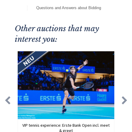
Questions and Answers about Bidding
Other auctions that may
interest you:
VIP tennis experience: Erste Bank Open incl. meet
& greet