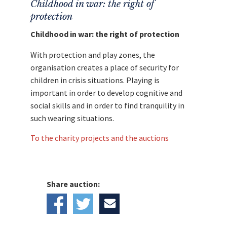
Childhood in war: the right of
protection
Childhood in war: the right of protection
With protection and play zones, the
organisation creates a place of security for
children in crisis situations. Playing is
important in order to develop cognitive and
social skills and in order to find tranquility in
such wearing situations.
To the charity projects and the auctions
Share auction: