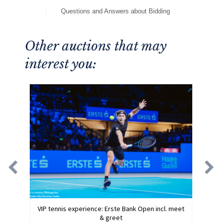
Questions and Answers about Bidding
Other auctions that may
interest you:
VIP tennis experience: Erste Bank Open incl. meet
& greet