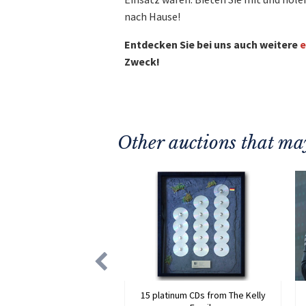
nach Hause!
Entdecken Sie bei uns auch weitere
e
Zweck!
Other auctions that may
15 platinum CDs from The Kelly