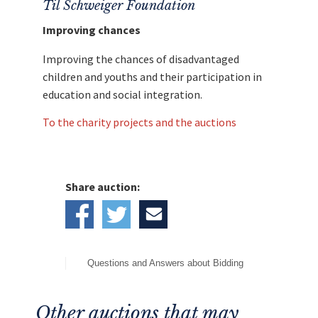
Til Schweiger Foundation
Improving chances
Improving the chances of disadvantaged
children and youths and their participation in
education and social integration.
To the charity projects and the auctions
Share auction:
Questions and Answers about Bidding
Other auctions that may