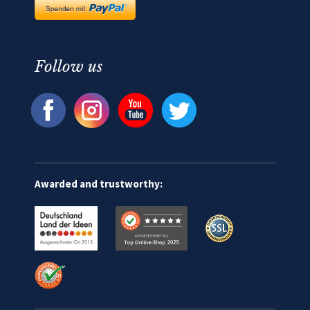
Follow us
Awarded and trustworthy: