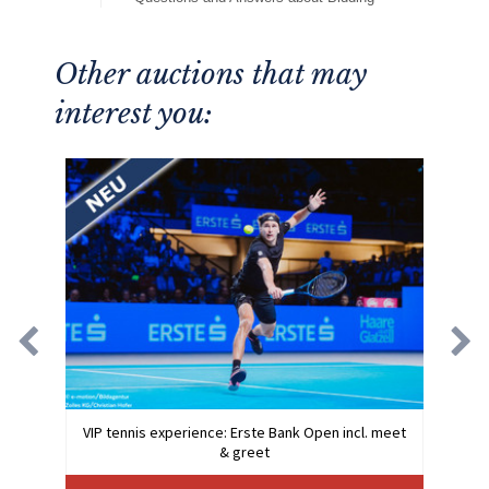
Other auctions that may
interest you:
VIP tennis experience: Erste Bank Open incl. meet
& greet