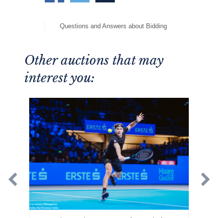
Questions and Answers about Bidding
Other auctions that may
interest you: