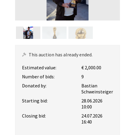
This auction has already ended.
Estimated value:
€ 2,000.00
Number of bids:
9
Donated by:
Bastian
Schweinsteiger
Starting bid:
28.06.2026
10:00
Closing bid:
24.07.2026
16:40