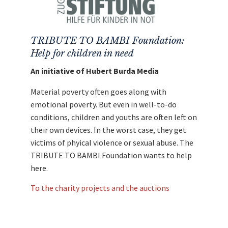
TRIBUTE TO BAMBI Foundation:
Help for children in need
An initiative of Hubert Burda Media
Material poverty often goes along with
emotional poverty. But even in well-to-do
conditions, children and youths are often left on
their own devices. In the worst case, they get
victims of phyical violence or sexual abuse. The
TRIBUTE TO BAMBI Foundation wants to help
here.
To the charity projects and the auctions