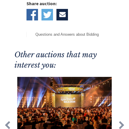
Share auction:
Questions and Answers about Bidding
Other auctions that may
interest you: