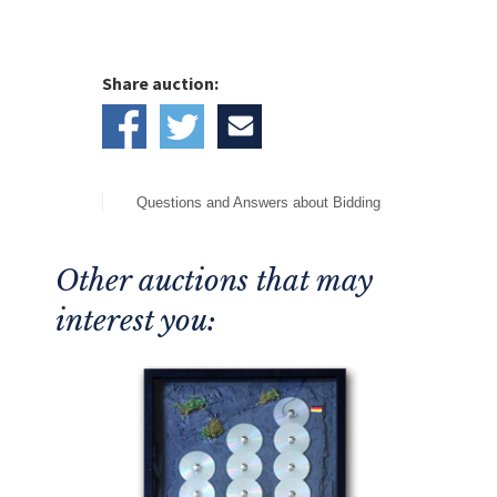
Share auction:
Questions and Answers about Bidding
Other auctions that may
interest you: