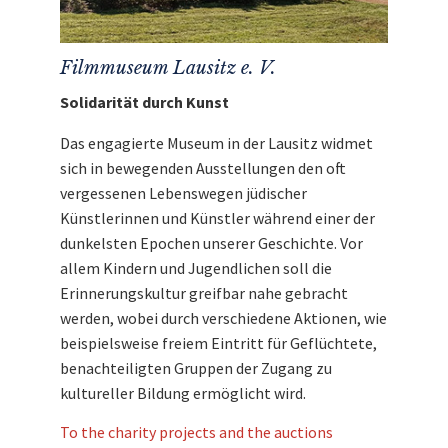
Filmmuseum Lausitz e. V.
Solidarität durch Kunst
Das engagierte Museum in der Lausitz widmet
sich in bewegenden Ausstellungen den oft
vergessenen Lebenswegen jüdischer
Künstlerinnen und Künstler während einer der
dunkelsten Epochen unserer Geschichte. Vor
allem Kindern und Jugendlichen soll die
Erinnerungskultur greifbar nahe gebracht
werden, wobei durch verschiedene Aktionen, wie
beispielsweise freiem Eintritt für Geflüchtete,
benachteiligten Gruppen der Zugang zu
kultureller Bildung ermöglicht wird.
To the charity projects and the auctions