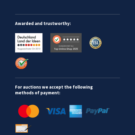
Awarded and trustworthy:
For auctions we accept the following
methods of payment: