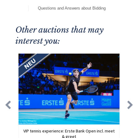
Questions and Answers about Bidding
Other auctions that may
interest you:
VIP tennis experience: Erste Bank Open incl. meet
& greet