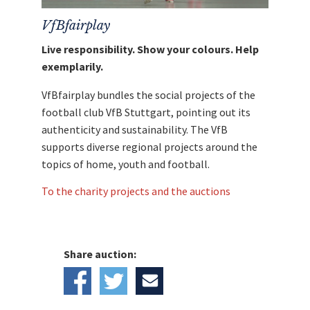
VfBfairplay
Live responsibility. Show your colours. Help
exemplarily.
VfBfairplay bundles the social projects of the
football club VfB Stuttgart, pointing out its
authenticity and sustainability. The VfB
supports diverse regional projects around the
topics of home, youth and football.
To the charity projects and the auctions
Share auction: