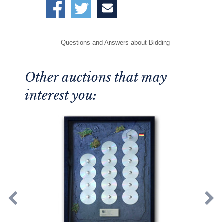
Questions and Answers about Bidding
Other auctions that may
interest you: