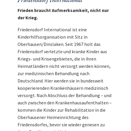
Friedensdorf International
Frieden braucht Aufmerksamkeit, nicht nur
der Krieg.
Friedensdorf International ist eine
Kinderhilfsorganisation mit Sitz in
Oberhausen/Dinslaken. Seit 1967 holt das
Friedensdorf verletzte und kranke Kinder aus
Kriegs- und Krisengebieten, die in ihren
Heimatländern nicht versorgt werden können,
zur medizinischen Behandlung nach
Deutschland. Hier werden sie in bundesweit
kooperierenden Krankenhäusern medizinisch
versorgt. Nach Abschluss der Behandlung – und
auch zwischen den Krankenhausaufenthalten –
kommen die Kinder zur Rehabilitation in die
Oberhausener Heimeinrichtung des
Friedensdorfes, bevor sie wieder genesen zu