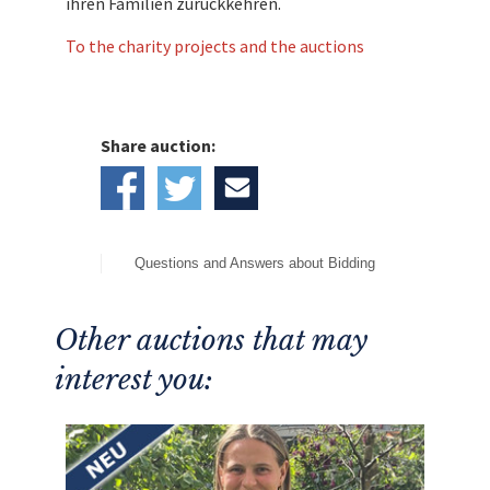
ihren Familien zurückkehren.
To the charity projects and the auctions
Share auction:
Questions and Answers about Bidding
Other auctions that may
interest you: