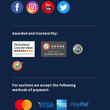
Awarded and trustworthy:
For auctions we accept the following
methods of payment: