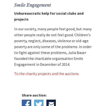
Smile Engagement
Unbureaucratic help for social clubs and
projects
In our society, many people feel good, but many
other people really do not feel good. Children's
poverty, neglect, diseases, violence or old-age
poverty are only some of the problems. In order
to fight against these problems, Julia Bauer
founded the charitable organisation Smile
Engagement in Dezember of 2014.
To the charity projects and the auctions
Share auction: