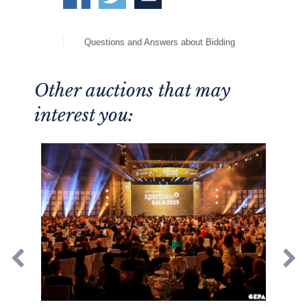
Questions and Answers about Bidding
Other auctions that may
interest you: