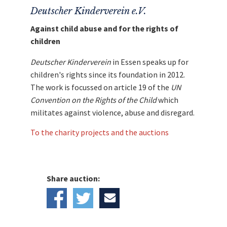
Deutscher Kinderverein e.V.
Against child abuse and for the rights of
children
Deutscher Kinderverein
in Essen speaks up for
children's rights since its foundation in 2012.
The work is focussed on article 19 of the
UN
Convention on the Rights of the Child
which
militates against violence, abuse and disregard.
To the charity projects and the auctions
Share auction: