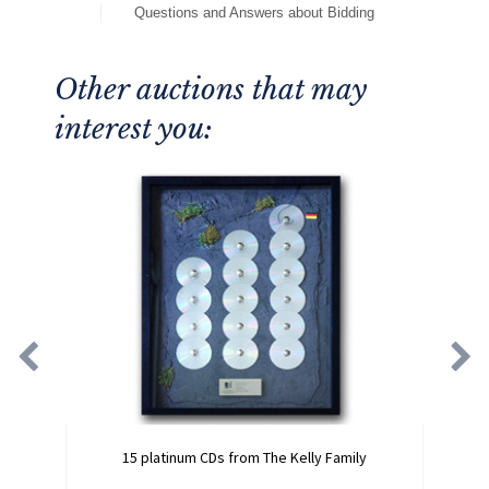
Questions and Answers about Bidding
Other auctions that may
interest you:
15 platinum CDs from The Kelly Family