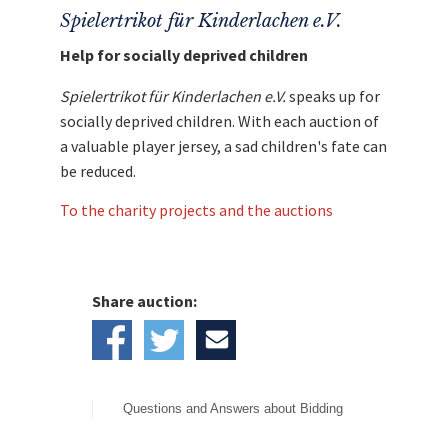
Spielertrikot für Kinderlachen e.V.
Help for socially deprived children
Spielertrikot für Kinderlachen e.V.
speaks up for
socially deprived children. With each auction of
a valuable player jersey, a sad children's fate can
be reduced.
To the charity projects and the auctions
Share auction:
Questions and Answers about Bidding