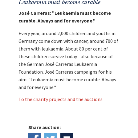
Leukaemia must become curable
José Carreras: "Leukaemia must become
curable. Always and for everyone."
Every year, around 2,000 children and youths in
Germany come down with cancer, around 700 of
them with leukaemia. About 80 per cent of
these children survive today - also because of
the German José Carreras Leukaemia
Foundation. José Carreras campaigns for his
aim: "Leukaemia must become curable. Always
and for everyone."
To the charity projects and the auctions
Share auction: