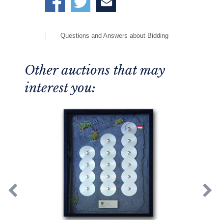
Questions and Answers about Bidding
Other auctions that may
interest you: