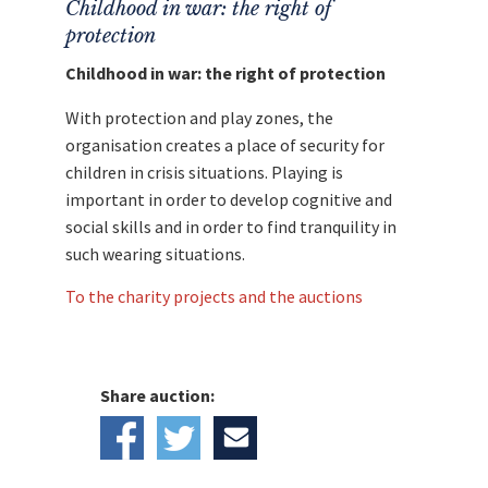
Childhood in war: the right of
protection
Childhood in war: the right of protection
With protection and play zones, the
organisation creates a place of security for
children in crisis situations. Playing is
important in order to develop cognitive and
social skills and in order to find tranquility in
such wearing situations.
To the charity projects and the auctions
Share auction: