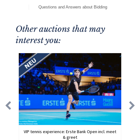
Questions and Answers about Bidding
Other auctions that may
interest you:
VIP tennis experience: Erste Bank Open incl. meet
& greet