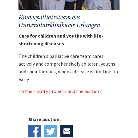
Kinderpalliativteam des
Universitätsklinikums Erlangen
Care for children and youths with life-
shortening diseases
The children's palliative care team cares
actively and comprehensively children, youths
and their families, when a disease is limiting life
early.
To the charity projects and the auctions
Share auction: