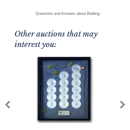
Questions and Answers about Bidding
Other auctions that may
interest you: