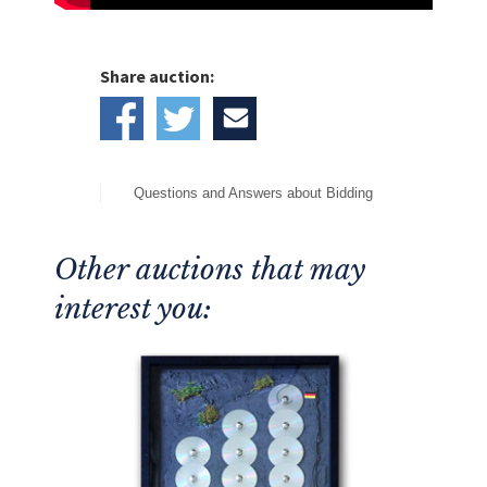
Share auction:
Questions and Answers about Bidding
Other auctions that may
interest you: