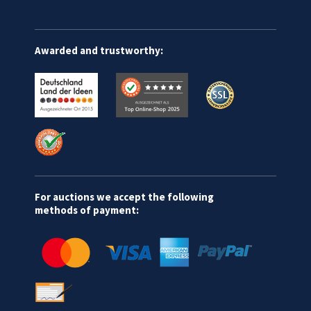
Awarded and trustworthy:
For auctions we accept the following
methods of payment: