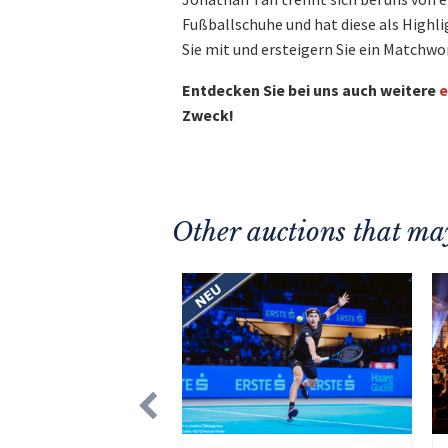
Fußballschuhe und hat diese als Highli
Sie mit und ersteigern Sie ein Matchw
Entdecken Sie bei uns auch weitere
e
Zweck!
Other auctions that may