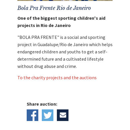
Bola Pra Frente Rio de Janeiro
One of the biggest sporting children's aid
projects in Rio de Janeiro
"BOLA PRA FRENTE" is a social and sporting
project in Guadalupe/Rio de Janeiro which helps
endangered children and youths to get a self-
determined future and a cultivated lifestyle
without drug abuse and crime.
To the charity projects and the auctions
Share auction: