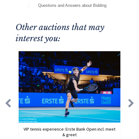
Questions and Answers about Bidding
Other auctions that may
interest you:
VIP tennis experience: Erste Bank Open incl. meet
& greet