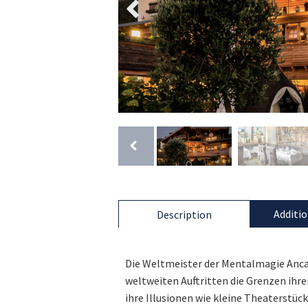
Additio
Description
Die Weltmeister der Mentalmagie Anca 
weltweiten Auftritten die Grenzen ihre
ihre Illusionen wie kleine Theaterstück