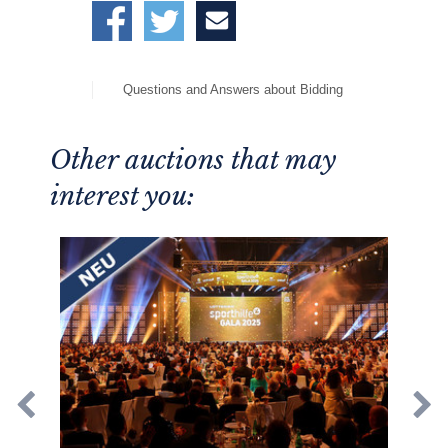
Questions and Answers about Bidding
Other auctions that may
interest you: