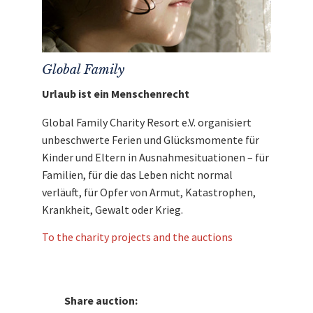
Global Family
Urlaub ist ein Menschenrecht
Global Family Charity Resort e.V. organisiert
unbeschwerte Ferien und Glücksmomente für
Kinder und Eltern in Ausnahmesituationen – für
Familien, für die das Leben nicht normal
verläuft, für Opfer von Armut, Katastrophen,
Krankheit, Gewalt oder Krieg.
To the charity projects and the auctions
Share auction: