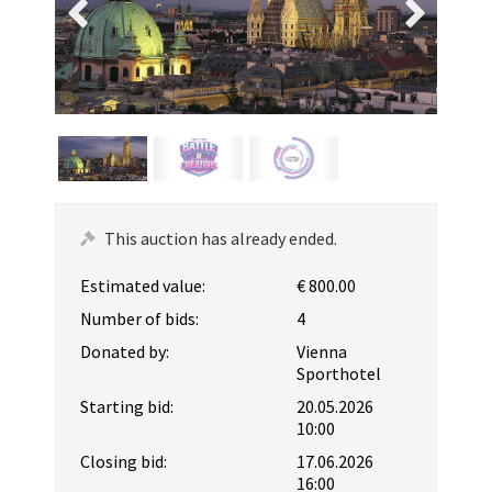
This auction has already ended.
Estimated value:
€ 800.00
Number of bids:
4
Donated by:
Vienna
Sporthotel
Starting bid:
20.05.2026
10:00
Closing bid:
17.06.2026
16:00