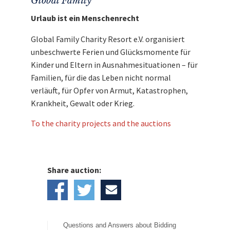
Global Family
Urlaub ist ein Menschenrecht
Global Family Charity Resort e.V. organisiert
unbeschwerte Ferien und Glücksmomente für
Kinder und Eltern in Ausnahmesituationen – für
Familien, für die das Leben nicht normal
verläuft, für Opfer von Armut, Katastrophen,
Krankheit, Gewalt oder Krieg.
To the charity projects and the auctions
Share auction:
Questions and Answers about Bidding