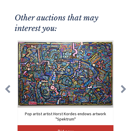
Other auctions that may
interest you:
Pop artist artist Horst Kordes endows artwork
"Spektrum"