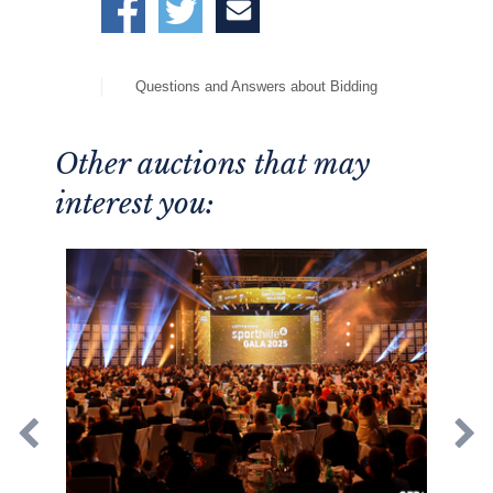
Questions and Answers about Bidding
Other auctions that may
interest you: