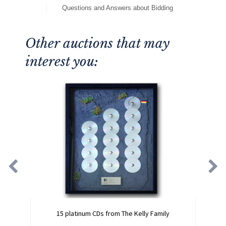
Questions and Answers about Bidding
Other auctions that may
interest you:
15 platinum CDs from The Kelly Family