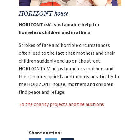
HORIZONT house
HORIZONT e.V.: sustainable help for
homeless children and mothers
Strokes of fate and horrible circumstances
often lead to the fact that mothers and their
children suddenly end up on the street.
HORIZONT e.V. helps homeless mothers and
their children quickly and unbureaucratically. In
the HORIZONT house, mothers and children
find peace and refuge.
To the charity projects and the auctions
Share auction: