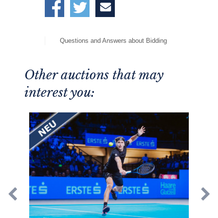
Questions and Answers about Bidding
Other auctions that may
interest you: