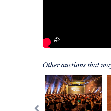
Other auctions that may