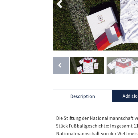
Additio
Description
Die Stiftung der Nationalmannschaft v
Stück Fußballgeschichte: Insgesamt 11
Nationalmannschaft von der Weltmeist