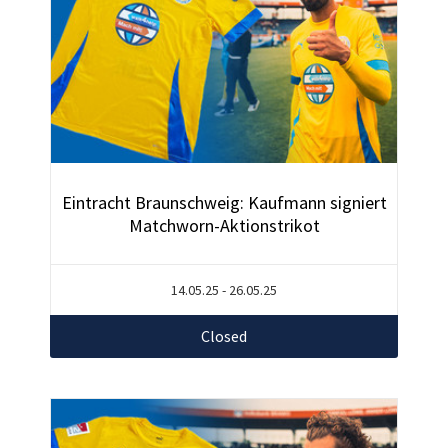
Eintracht Braunschweig: Kaufmann signiert
Matchworn-Aktionstrikot
14.05.25 - 26.05.25
Closed