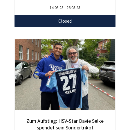
14.05.25 - 26.05.25
Closed
Zum Aufstieg: HSV-Star Davie Selke
spendet sein Sondertrikot