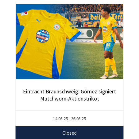
Eintracht Braunschweig: Gómez signiert
Matchworn-Aktionstrikot
14.05.25 - 26.05.25
Closed