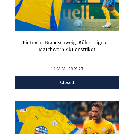
Eintracht Braunschweig: Köhler signiert
Matchworn-Aktionstrikot
14.05.25 - 26.05.25
Closed