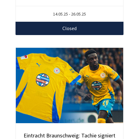
14.05.25 - 26.05.25
Closed
Eintracht Braunschweig: Tachie signiert