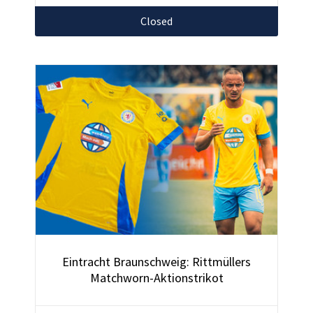
Closed
Eintracht Braunschweig: Rittmüllers
Matchworn-Aktionstrikot