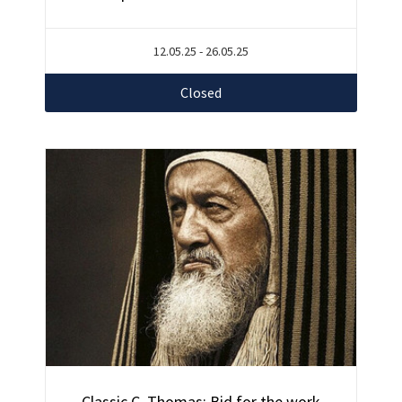
12.05.25 - 26.05.25
Closed
Classic C. Thomas: Bid for the work