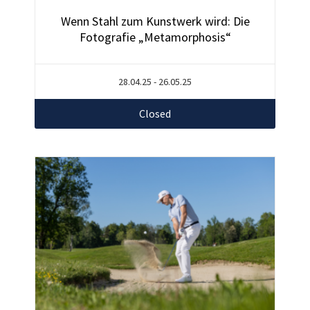
Wenn Stahl zum Kunstwerk wird: Die
Fotografie „Metamorphosis“
28.04.25 - 26.05.25
Closed