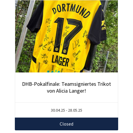
DHB-Pokalfinale: Teamsigniertes Trikot
von Alicia Langer!
30.04.25 - 28.05.25
Closed