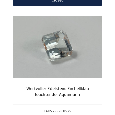
Wertvoller Edelstein: Ein hellblau
leuchtender Aquamarin
14.05.25 - 28.05.25