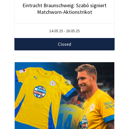
Eintracht Braunschweig: Szabó signiert
Matchworn-Aktionstrikot
14.05.25 - 26.05.25
Closed