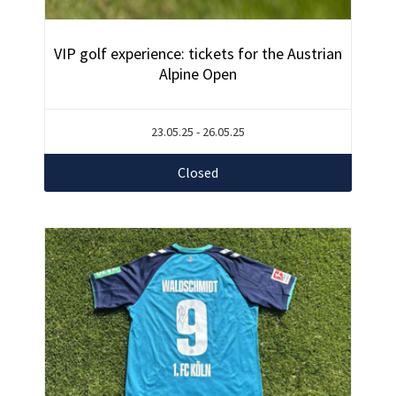
VIP golf experience: tickets for the Austrian
Alpine Open
23.05.25 - 26.05.25
Closed