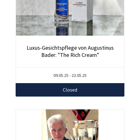
Luxus-Gesichtspflege von Augustinus
Bader: "The Rich Cream"
09.05.25 - 23.05.25
Closed