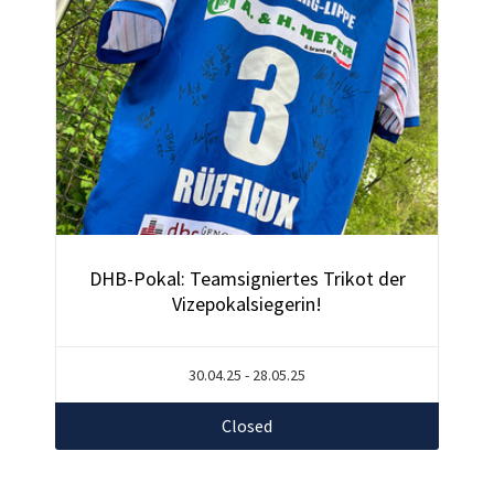
DHB-Pokal: Teamsigniertes Trikot der
Vizepokalsiegerin!
30.04.25 - 28.05.25
Closed