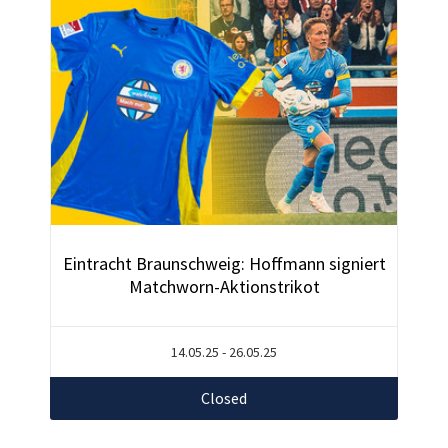
Eintracht Braunschweig: Hoffmann signiert
Matchworn-Aktionstrikot
14.05.25 - 26.05.25
Closed