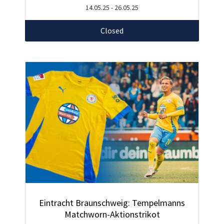
14.05.25 - 26.05.25
Closed
Eintracht Braunschweig: Tempelmanns
Matchworn-Aktionstrikot