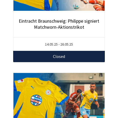
Eintracht Braunschweig: Philippe signiert
Matchworn-Aktionstrikot
14.05.25 - 26.05.25
Closed