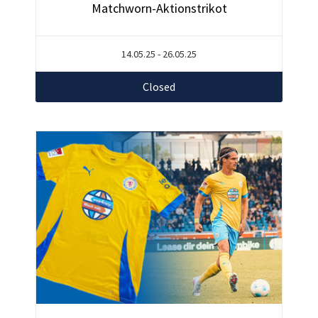
Matchworn-Aktionstrikot
14.05.25 - 26.05.25
Closed