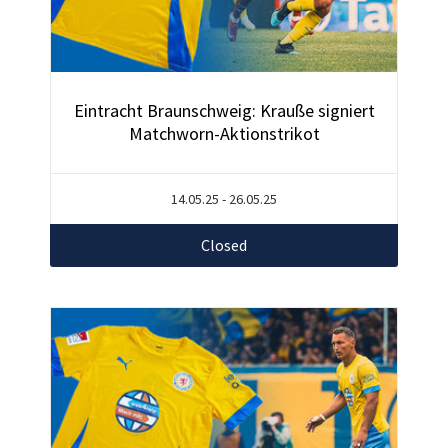
Eintracht Braunschweig: Krauße signiert
Matchworn-Aktionstrikot
14.05.25 - 26.05.25
Closed