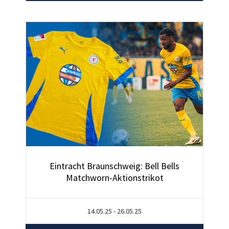
Eintracht Braunschweig: Bell Bells
Matchworn-Aktionstrikot
14.05.25 - 26.05.25