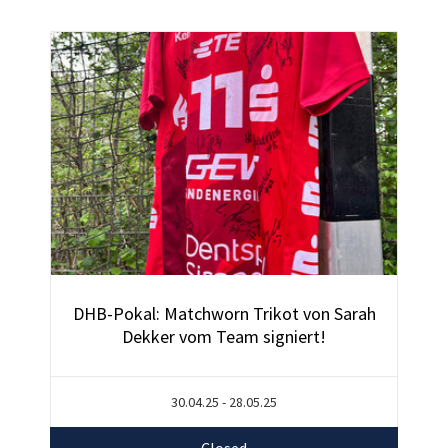
DHB-Pokal: Matchworn Trikot von Sarah
Dekker vom Team signiert!
30.04.25 - 28.05.25
Closed