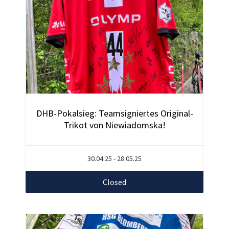
DHB-Pokalsieg: Teamsigniertes Original-
Trikot von Niewiadomska!
30.04.25 - 28.05.25
Closed