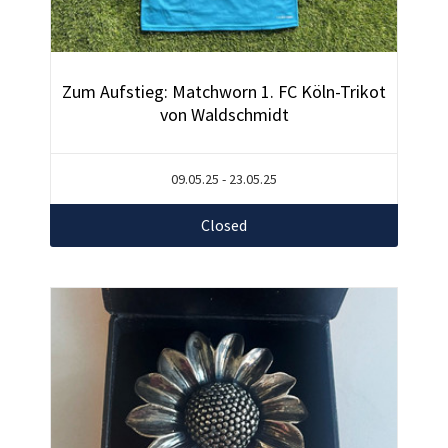
Zum Aufstieg: Matchworn 1. FC Köln-Trikot
von Waldschmidt
09.05.25 - 23.05.25
Closed