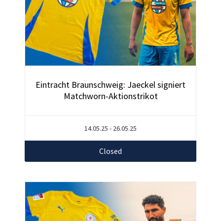
Eintracht Braunschweig: Jaeckel signiert
Matchworn-Aktionstrikot
14.05.25 - 26.05.25
Closed