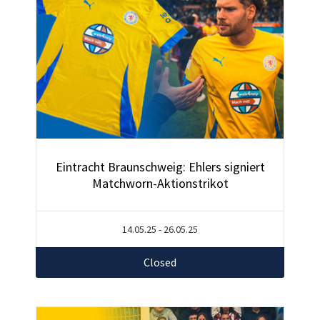
Eintracht Braunschweig: Ehlers signiert
Matchworn-Aktionstrikot
14.05.25 - 26.05.25
Closed