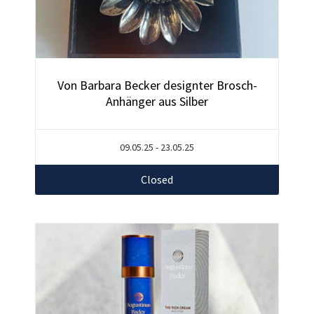
Von Barbara Becker designter Brosch-
Anhänger aus Silber
09.05.25 - 23.05.25
Closed