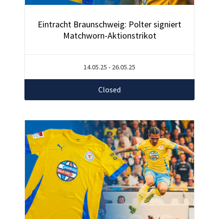
Eintracht Braunschweig: Polter signiert
Matchworn-Aktionstrikot
14.05.25 - 26.05.25
Closed