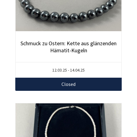
Schmuck zu Ostern: Kette aus glänzenden
Hämatit-Kugeln
12.03.25 - 14.04.25
Closed