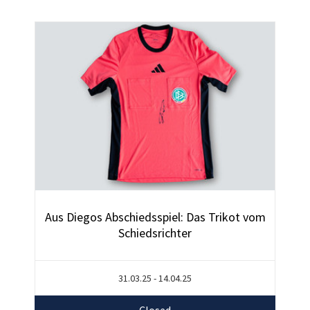
Aus Diegos Abschiedsspiel: Das Trikot vom
Schiedsrichter
31.03.25 - 14.04.25
Closed