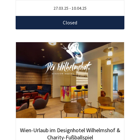
27.03.25 - 10.04.25
Closed
Wien-Urlaub im Designhotel Wilhelmshof &
Charity-Fußballspiel