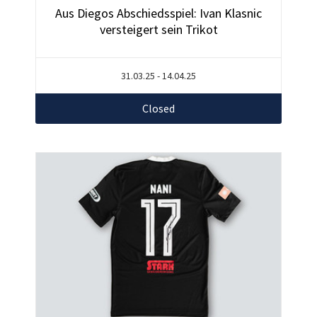
Aus Diegos Abschiedsspiel: Ivan Klasnic
versteigert sein Trikot
31.03.25 - 14.04.25
Closed