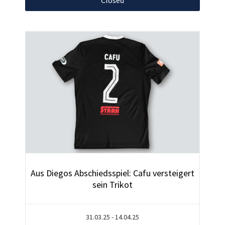
Aus Diegos Abschiedsspiel: Cafu versteigert
sein Trikot
31.03.25 - 14.04.25