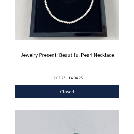
Jewelry Present: Beautiful Pearl Necklace
12.03.25 - 14.04.25
Closed