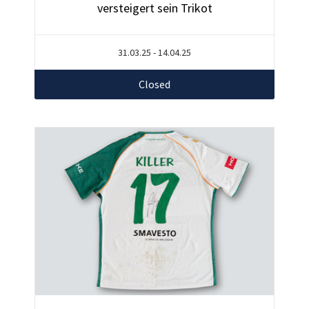
versteigert sein Trikot
31.03.25 - 14.04.25
Closed