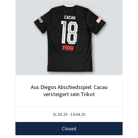
Aus Diegos Abschiedsspiel: Cacau
versteigert sein Trikot
31.03.25 - 14.04.25
Closed