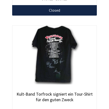
Closed
Kult-Band Torfrock signiert ein Tour-Shirt
für den guten Zweck