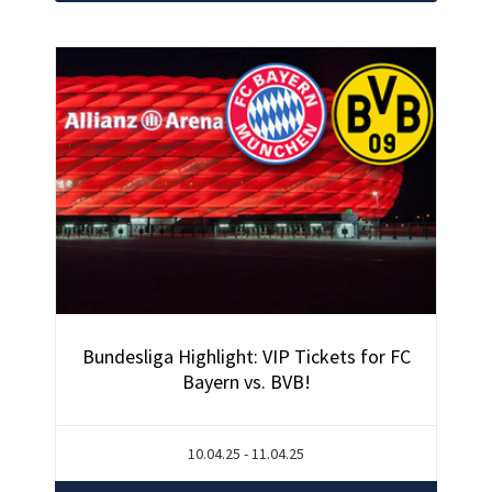
Bundesliga Highlight: VIP Tickets for FC
Bayern vs. BVB!
10.04.25 - 11.04.25