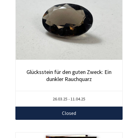
Glücksstein für den guten Zweck: Ein
dunkler Rauchquarz
26.03.25 - 11.04.25
Closed