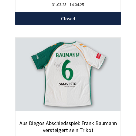
31.03.25 - 14.04.25
Closed
Aus Diegos Abschiedsspiel: Frank Baumann
versteigert sein Trikot