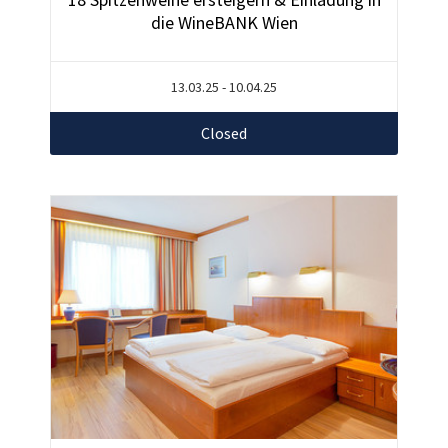
die WineBANK Wien
13.03.25 - 10.04.25
Closed