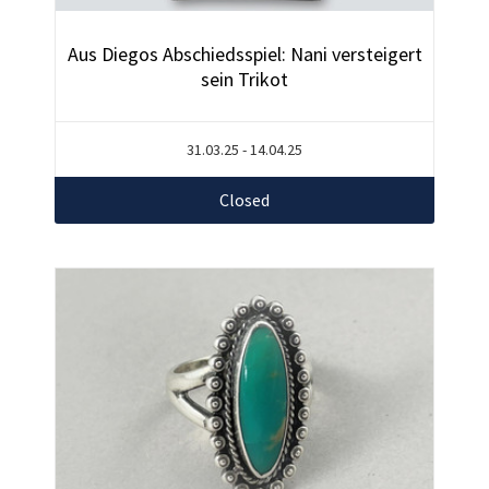
Aus Diegos Abschiedsspiel: Nani versteigert
sein Trikot
31.03.25 - 14.04.25
Closed