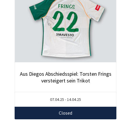
Aus Diegos Abschiedsspiel: Torsten Frings
versteigert sein Trikot
07.04.25 - 14.04.25
Closed