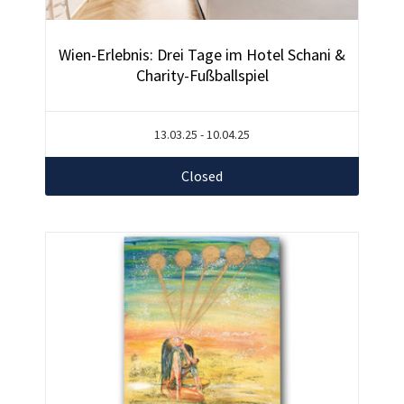
Wien-Erlebnis: Drei Tage im Hotel Schani &
Charity-Fußballspiel
13.03.25 - 10.04.25
Closed