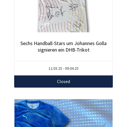
Sechs Handball-Stars um Johannes Golla
signieren ein DHB-Trikot
12.03.25 - 09.04.25
Closed