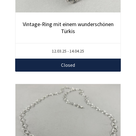
Vintage-Ring mit einem wunderschönen
Türkis
12.03.25 - 14.04.25
Closed