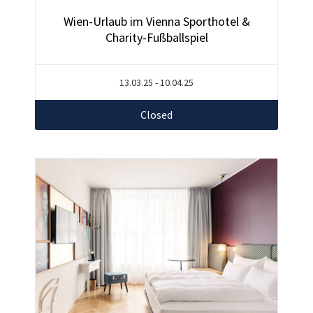
Wien-Urlaub im Vienna Sporthotel &
Charity-Fußballspiel
13.03.25 - 10.04.25
Closed