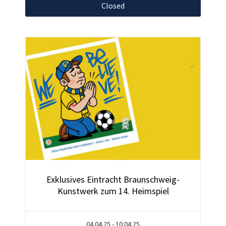
Closed
Exklusives Eintracht Braunschweig-
Kunstwerk zum 14. Heimspiel
04.04.25 - 10.04.25