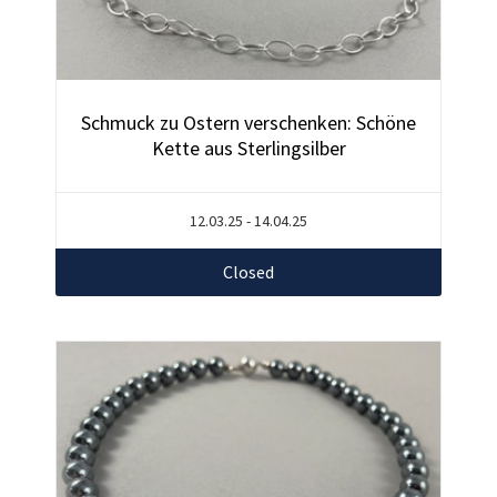
Schmuck zu Ostern verschenken: Schöne
Kette aus Sterlingsilber
12.03.25 - 14.04.25
Closed