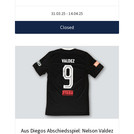
31.03.25 - 14.04.25
Closed
Aus Diegos Abschiedsspiel: Nelson Valdez