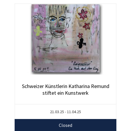
Schweizer Künstlerin Katharina Remund
stiftet ein Kunstwerk
21.03.25 - 11.04.25
Closed