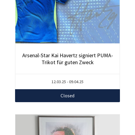
Arsenal-Star Kai Havertz signiert PUMA-
Trikot für guten Zweck
12.03.25 - 09.04.25
Closed