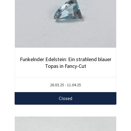
Funkelnder Edelstein: Ein strahlend blauer
Topas in Fancy-Cut
26.03.25 - 11.04.25
Closed