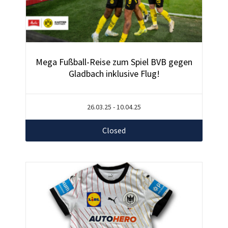
Mega Fußball-Reise zum Spiel BVB gegen
Gladbach inklusive Flug!
26.03.25 - 10.04.25
Closed