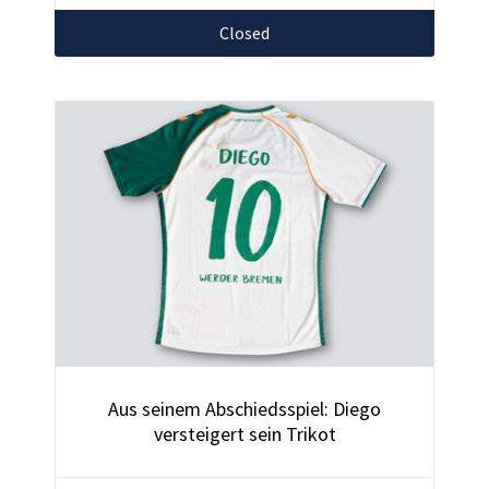
Closed
Aus seinem Abschiedsspiel: Diego
versteigert sein Trikot