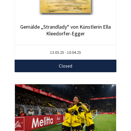
Gemälde „Strandlady“ von Künstlerin Ella
Kleedorfer-Egger
13.03.25 - 10.04.25
Closed