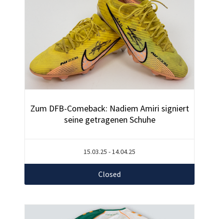
Zum DFB-Comeback: Nadiem Amiri signiert
seine getragenen Schuhe
15.03.25 - 14.04.25
Closed