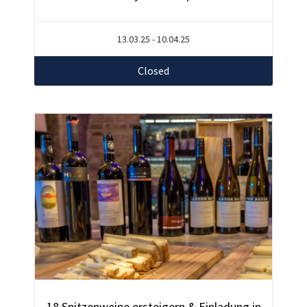
13.03.25 - 10.04.25
Closed
18 Spitzenweine ersteigern & Einladung in