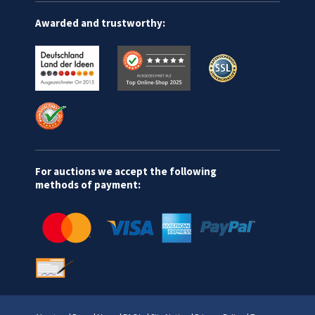
Awarded and trustworthy:
For auctions we accept the following
methods of payment: