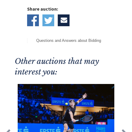
Share auction:
Questions and Answers about Bidding
Other auctions that may
interest you: