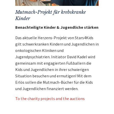
Mutmach-Projekt für krebskranke
Kinder
Benachteiligte Kinder & Jugendliche stärken
Das aktuelle Herzens-Projekt von Stars4Kids
gilt schwerkranken Kindern und Jugendlichen in
onkologischen Kliniken und
Jugendpsychiatrien. Initiator David Kadel wird
gemeinsam mit engagierten Fußballern die
Kids und Jugendlichen in ihrer schwierigen
Situation besuchen und ermutigen! Mit dem
Erlös sollen die Mutmach-Bücher für die Kids
und Jugendlichen finanziert werden.
To the charity projects and the auctions