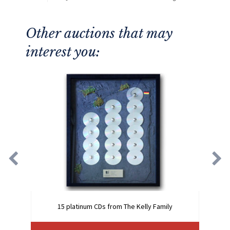
Other auctions that may
interest you:
15 platinum CDs from The Kelly Family