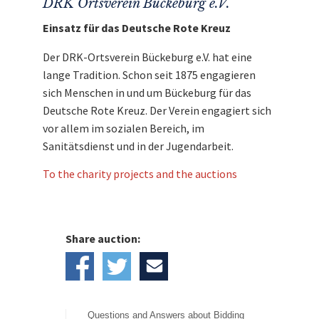
DRK Ortsverein Bückeburg e.V.
Einsatz für das Deutsche Rote Kreuz
Der DRK-Ortsverein Bückeburg e.V. hat eine
lange Tradition. Schon seit 1875 engagieren
sich Menschen in und um Bückeburg für das
Deutsche Rote Kreuz. Der Verein engagiert sich
vor allem im sozialen Bereich, im
Sanitätsdienst und in der Jugendarbeit.
To the charity projects and the auctions
Share auction:
Questions and Answers about Bidding