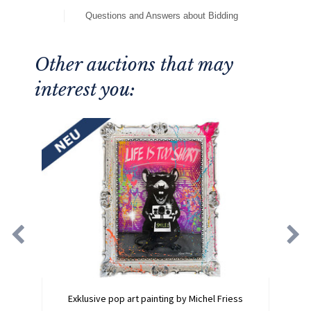
Questions and Answers about Bidding
Other auctions that may
interest you:
Exklusive pop art painting by Michel Friess