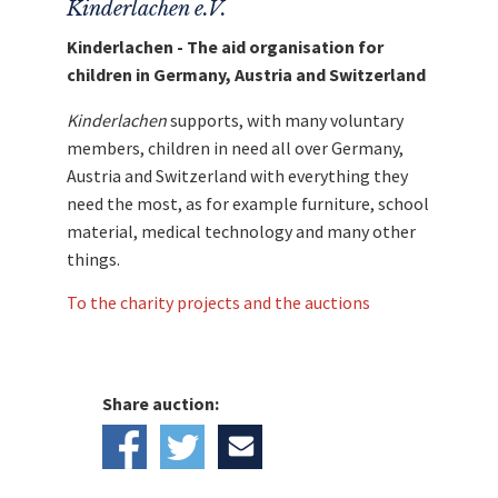
Kinderlachen e.V.
Kinderlachen - The aid organisation for
children in Germany, Austria and Switzerland
Kinderlachen
supports, with many voluntary
members, children in need all over Germany,
Austria and Switzerland with everything they
need the most, as for example furniture, school
material, medical technology and many other
things.
To the charity projects and the auctions
Share auction: